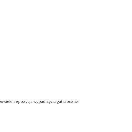
powieki, repozycja wypadnięcia gałki ocznej