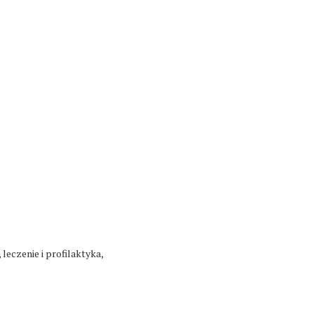
leczenie i profilaktyka,